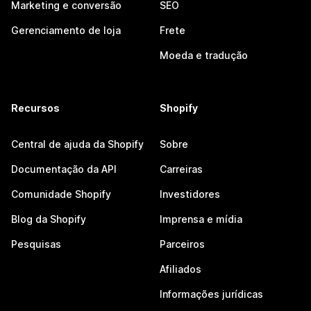
Marketing e conversão
SEO
Gerenciamento de loja
Frete
Moeda e tradução
Recursos
Shopify
Central de ajuda da Shopify
Sobre
Documentação da API
Carreiras
Comunidade Shopify
Investidores
Blog da Shopify
Imprensa e mídia
Pesquisas
Parceiros
Afiliados
Informações jurídicas