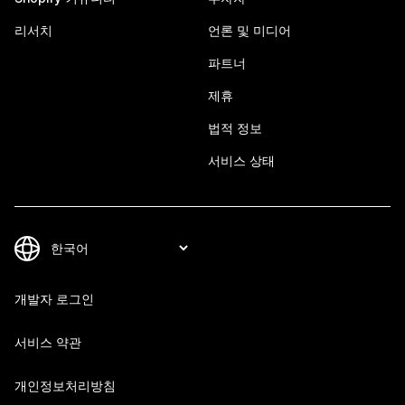
리서치
언론 및 미디어
파트너
제휴
법적 정보
서비스 상태
개발자 로그인
서비스 약관
개인정보처리방침