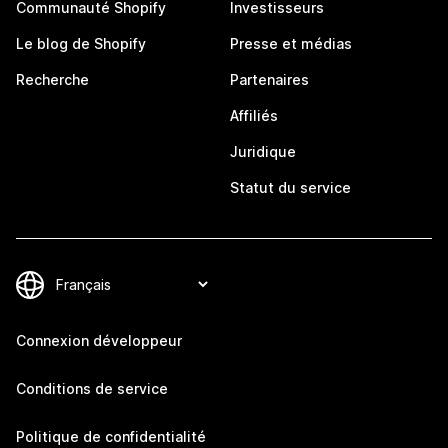
Communauté Shopify
Investisseurs
Le blog de Shopify
Presse et médias
Recherche
Partenaires
Affiliés
Juridique
Statut du service
Connexion développeur
Conditions de service
Politique de confidentialité