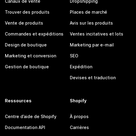
Canaux de vente
Dropshipping
Trouver des produits
Places de marché
Vente de produits
Avis sur les produits
Commandes et expéditions
Ventes incitatives et lots
Design de boutique
Marketing par e-mail
Marketing et conversion
SEO
Gestion de boutique
Expédition
Devises et traduction
Ressources
Shopify
Centre d’aide de Shopify
À propos
Documentation API
Carrières