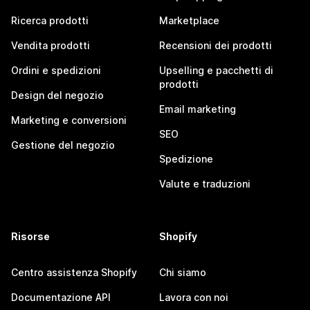
Ricerca prodotti
Marketplace
Vendita prodotti
Recensioni dei prodotti
Ordini e spedizioni
Upselling e pacchetti di
prodotti
Design del negozio
Email marketing
Marketing e conversioni
SEO
Gestione del negozio
Spedizione
Valute e traduzioni
Risorse
Shopify
Centro assistenza Shopify
Chi siamo
Documentazione API
Lavora con noi