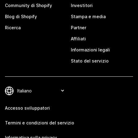
Community di Shopify
Investitori
Blog di Shopify
Stampa e media
Ricerca
Partner
Affiliati
Informazioni legali
Stato del servizio
Accesso sviluppatori
Termini e condizioni del servizio
Informativa sulla privacy