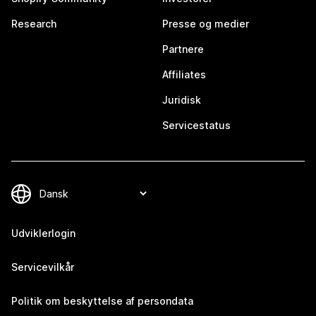
Research
Presse og medier
Partnere
Affiliates
Juridisk
Servicestatus
Udviklerlogin
Servicevilkår
Politik om beskyttelse af persondata