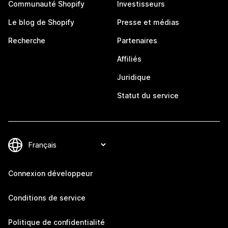
Communauté Shopify
Investisseurs
Le blog de Shopify
Presse et médias
Recherche
Partenaires
Affiliés
Juridique
Statut du service
Connexion développeur
Conditions de service
Politique de confidentialité