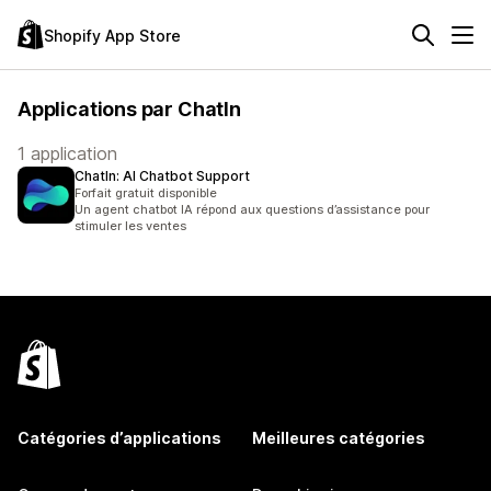
Shopify App Store
Applications par ChatIn
1 application
ChatIn: AI Chatbot Support
Forfait gratuit disponible
Un agent chatbot IA répond aux questions d’assistance pour
stimuler les ventes
Catégories d’applications
Meilleures catégories