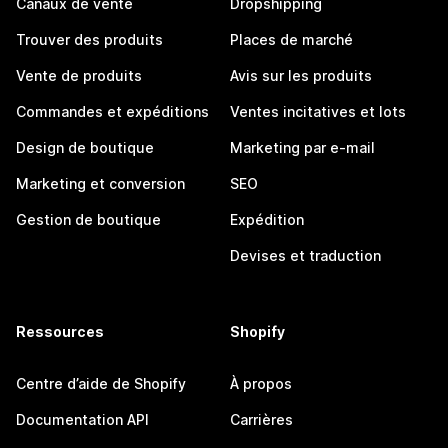
Canaux de vente
Dropshipping
Trouver des produits
Places de marché
Vente de produits
Avis sur les produits
Commandes et expéditions
Ventes incitatives et lots
Design de boutique
Marketing par e-mail
Marketing et conversion
SEO
Gestion de boutique
Expédition
Devises et traduction
Ressources
Shopify
Centre d’aide de Shopify
À propos
Documentation API
Carrières