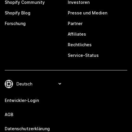
Shopify Community
Investoren
Shopify Blog
Presse und Medien
Forschung
Partner
Affiliates
Rechtliches
Service-Status
Entwickler-Login
AGB
Datenschutzerklärung