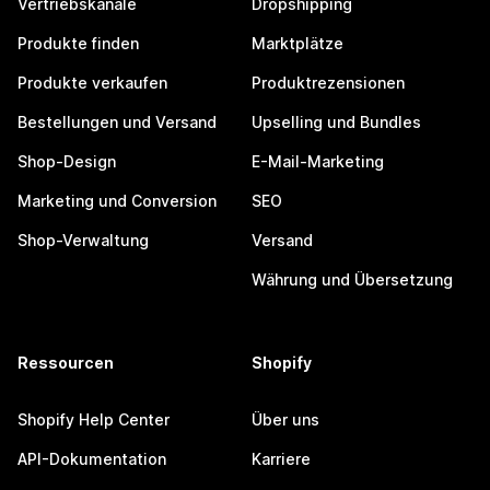
Vertriebskanäle
Dropshipping
Produkte finden
Marktplätze
Produkte verkaufen
Produktrezensionen
Bestellungen und Versand
Upselling und Bundles
Shop-Design
E-Mail-Marketing
Marketing und Conversion
SEO
Shop-Verwaltung
Versand
Währung und Übersetzung
Ressourcen
Shopify
Shopify Help Center
Über uns
API-Dokumentation
Karriere