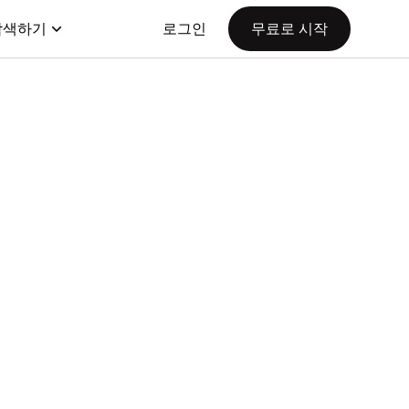
탐색하기
로그인
무료로 시작