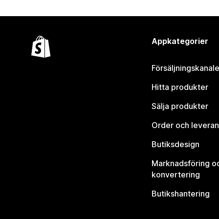
Appkategorier
Försäljningskanale
Hitta produkter
Sälja produkter
Order och leveran
Butiksdesign
Marknadsföring o
konvertering
Butikshantering