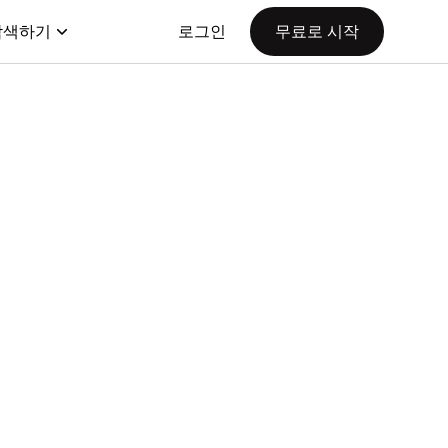
탐색하기
로그인
무료로 시작