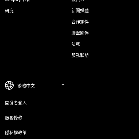
研究
新聞媒體
合作夥伴
聯盟夥伴
法務
服務狀態
開發者登入
服務條款
隱私權政策