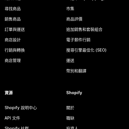
尋找商品
市集
銷售商品
商品評價
訂單與運送
追加銷售和套裝組合
商店設計
電子郵件行銷
行銷與轉換
搜尋引擎最佳化 (SEO)
商店管理
運送
幣別和翻譯
資源
Shopify
Shopify 說明中心
關於
API 文件
職缺
Shopify 社群
投資人