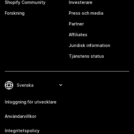
Shopify Community
Investerare
Forskning
Press och media
Partner
Affiliates
Juridisk information
Tjänstens status
Inloggning för utvecklare
Användarvillkor
Integritetspolicy