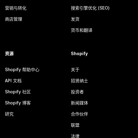
营销与转化
搜索引擎优化 (SEO)
商店管理
发货
货币和翻译
资源
Shopify
Shopify 帮助中心
关于
API 文档
招贤纳士
Shopify 社区
投资者
Shopify 博客
新闻媒体
研究
合作伙伴
联盟
法律