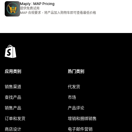
Maply : MAP Pricing
提供免费试用
MAP 合规要求 - 将产品加入购物车即可查看最低价格
应用类别
热门类别
销售渠道
代发货
查找产品
市场
销售产品
产品评论
订单和发货
增销和捆绑销售
商店设计
电子邮件营销