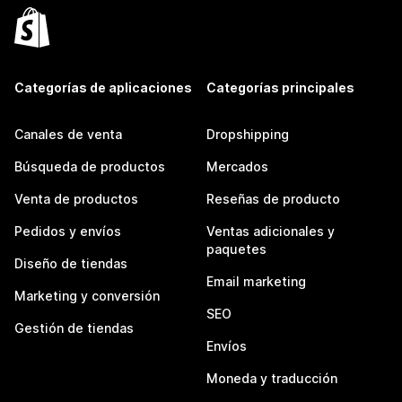
Categorías de aplicaciones
Categorías principales
Canales de venta
Dropshipping
Búsqueda de productos
Mercados
Venta de productos
Reseñas de producto
Pedidos y envíos
Ventas adicionales y
paquetes
Diseño de tiendas
Email marketing
Marketing y conversión
SEO
Gestión de tiendas
Envíos
Moneda y traducción