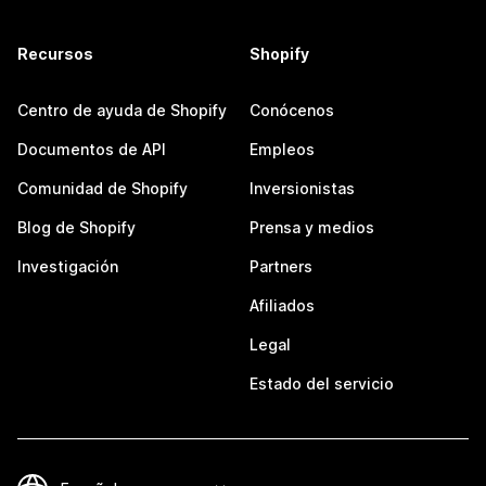
Recursos
Shopify
Centro de ayuda de Shopify
Conócenos
Documentos de API
Empleos
Comunidad de Shopify
Inversionistas
Blog de Shopify
Prensa y medios
Investigación
Partners
Afiliados
Legal
Estado del servicio