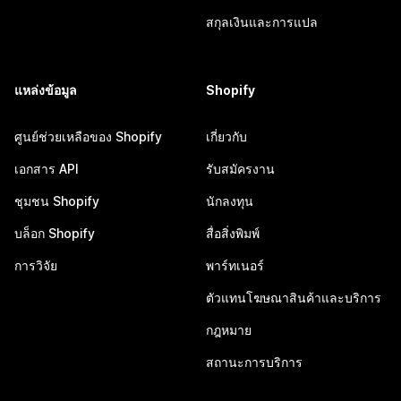
สกุลเงินและการแปล
แหล่งข้อมูล
Shopify
ศูนย์ช่วยเหลือของ Shopify
เกี่ยวกับ
เอกสาร API
รับสมัครงาน
ชุมชน Shopify
นักลงทุน
บล็อก Shopify
สื่อสิ่งพิมพ์
การวิจัย
พาร์ทเนอร์
ตัวแทนโฆษณาสินค้าและบริการ
กฎหมาย
สถานะการบริการ