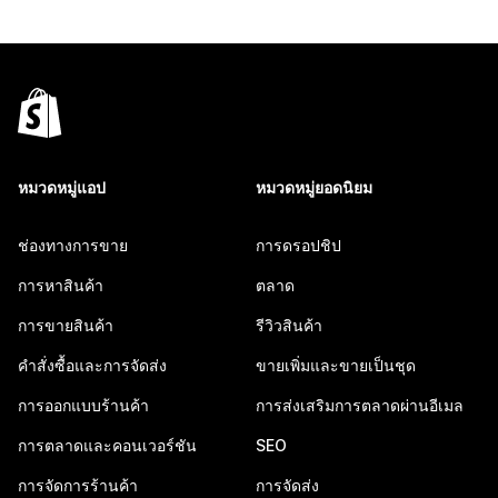
หมวดหมู่แอป
หมวดหมู่ยอดนิยม
ช่องทางการขาย
การดรอปชิป
การหาสินค้า
ตลาด
การขายสินค้า
รีวิวสินค้า
คำสั่งซื้อและการจัดส่ง
ขายเพิ่มและขายเป็นชุด
การออกแบบร้านค้า
การส่งเสริมการตลาดผ่านอีเมล
การตลาดและคอนเวอร์ชัน
SEO
การจัดการร้านค้า
การจัดส่ง