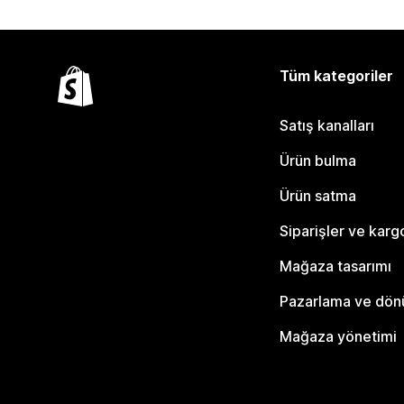
Tüm kategoriler
Satış kanalları
Ürün bulma
Ürün satma
Siparişler ve karg
Mağaza tasarımı
Pazarlama ve dö
Mağaza yönetimi