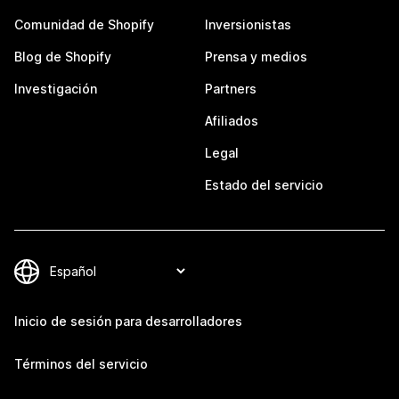
Comunidad de Shopify
Inversionistas
Blog de Shopify
Prensa y medios
Investigación
Partners
Afiliados
Legal
Estado del servicio
Inicio de sesión para desarrolladores
Términos del servicio