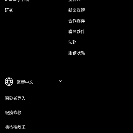
研究
新聞媒體
合作夥伴
聯盟夥伴
法務
服務狀態
開發者登入
服務條款
隱私權政策