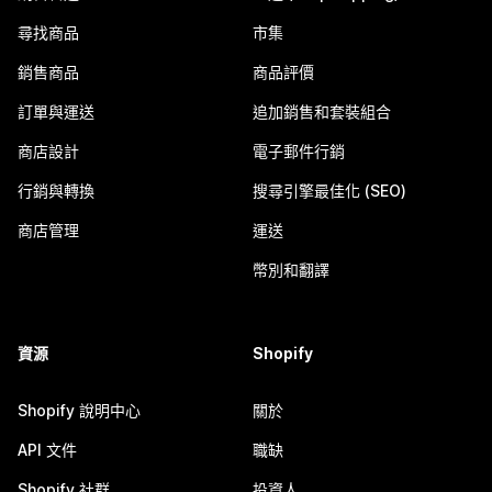
尋找商品
市集
銷售商品
商品評價
訂單與運送
追加銷售和套裝組合
商店設計
電子郵件行銷
行銷與轉換
搜尋引擎最佳化 (SEO)
商店管理
運送
幣別和翻譯
資源
Shopify
Shopify 說明中心
關於
API 文件
職缺
Shopify 社群
投資人