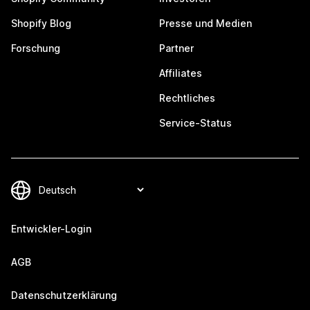
Shopify Blog
Presse und Medien
Forschung
Partner
Affiliates
Rechtliches
Service-Status
Entwickler-Login
AGB
Datenschutzerklärung