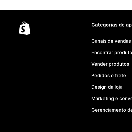
Categorias de ap
Canais de vendas
Encontrar produt
Vender produtos
Pedidos e frete
Design da loja
Marketing e conv
Gerenciamento de