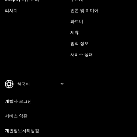
리서치
언론 및 미디어
파트너
제휴
법적 정보
서비스 상태
개발자 로그인
서비스 약관
개인정보처리방침