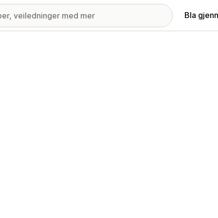
Bla gjen