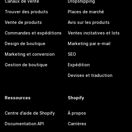
Canaux de vente
Dropshipping
Trouver des produits
Places de marché
Vente de produits
Avis sur les produits
Commandes et expéditions
Ventes incitatives et lots
Design de boutique
Marketing par e-mail
Marketing et conversion
SEO
Gestion de boutique
Expédition
Devises et traduction
Ressources
Shopify
Centre d’aide de Shopify
À propos
Documentation API
Carrières