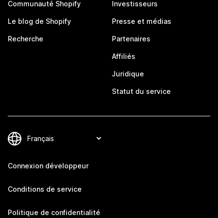
Communauté Shopify
Investisseurs
Le blog de Shopify
Presse et médias
Recherche
Partenaires
Affiliés
Juridique
Statut du service
Connexion développeur
Conditions de service
Politique de confidentialité