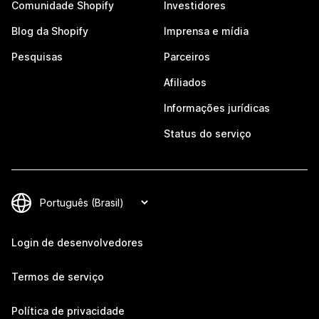
Comunidade Shopify
Investidores
Blog da Shopify
Imprensa e mídia
Pesquisas
Parceiros
Afiliados
Informações jurídicas
Status do serviço
Login de desenvolvedores
Termos de serviço
Política de privacidade