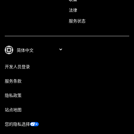
法律
服务状态
开发人员登录
服务条款
隐私政策
站点地图
您的隐私选择