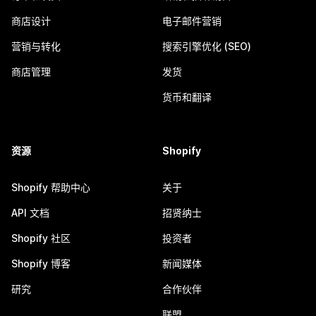
商店设计
电子邮件营销
营销与转化
搜索引擎优化 (SEO)
商店管理
发货
货币和翻译
资源
Shopify
Shopify 帮助中心
关于
API 文档
招贤纳士
Shopify 社区
投资者
Shopify 博客
新闻媒体
研究
合作伙伴
联盟