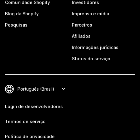
Comunidade Shopify
Investidores
Blog da Shopify
Imprensa e mídia
Pesquisas
Parceiros
Afiliados
Informações jurídicas
Status do serviço
Login de desenvolvedores
Termos de serviço
Política de privacidade