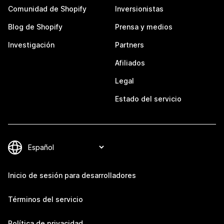
Comunidad de Shopify
Inversionistas
Blog de Shopify
Prensa y medios
Investigación
Partners
Afiliados
Legal
Estado del servicio
Inicio de sesión para desarrolladores
Términos del servicio
Política de privacidad