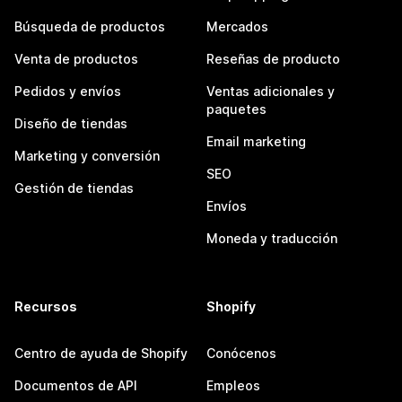
Búsqueda de productos
Mercados
Venta de productos
Reseñas de producto
Pedidos y envíos
Ventas adicionales y
paquetes
Diseño de tiendas
Email marketing
Marketing y conversión
SEO
Gestión de tiendas
Envíos
Moneda y traducción
Recursos
Shopify
Centro de ayuda de Shopify
Conócenos
Documentos de API
Empleos