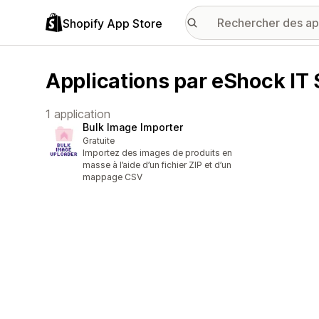
Shopify App Store
Applications par eShock IT 
1 application
Bulk Image Importer
Gratuite
Importez des images de produits en
masse à l’aide d’un fichier ZIP et d’un
mappage CSV