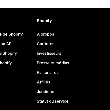
Shopify
e de Shopify
À propos
on API
Carrières
 Shopify
Investisseurs
Shopify
Presse et médias
Partenaires
Affiliés
Juridique
Statut du service