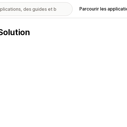
Parcourir les applicat
Solution