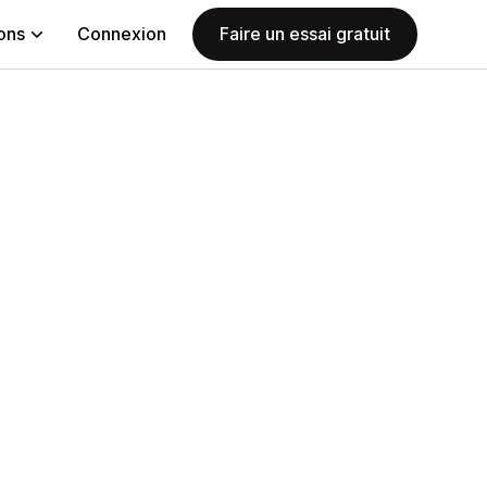
ions
Connexion
Faire un essai gratuit