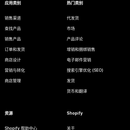
应用类别
热门类别
销售渠道
代发货
查找产品
市场
销售产品
产品评论
订单和发货
增销和捆绑销售
商店设计
电子邮件营销
营销与转化
搜索引擎优化 (SEO)
商店管理
发货
货币和翻译
资源
Shopify
Shopify 帮助中心
关于