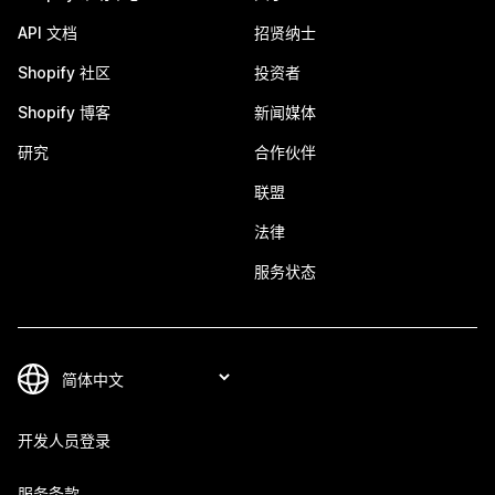
API 文档
招贤纳士
Shopify 社区
投资者
Shopify 博客
新闻媒体
研究
合作伙伴
联盟
法律
服务状态
开发人员登录
服务条款