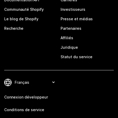
Communauté Shopify
Investisseurs
Le blog de Shopify
Presse et médias
Recherche
Partenaires
Affiliés
Juridique
Statut du service
Connexion développeur
Conditions de service