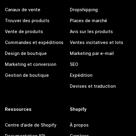
Canaux de vente
Dropshipping
Trouver des produits
Places de marché
Vente de produits
Avis sur les produits
Commandes et expéditions
Ventes incitatives et lots
Design de boutique
Marketing par e-mail
Marketing et conversion
SEO
Gestion de boutique
Expédition
Devises et traduction
Ressources
Shopify
Centre d’aide de Shopify
À propos
Documentation API
Carrières