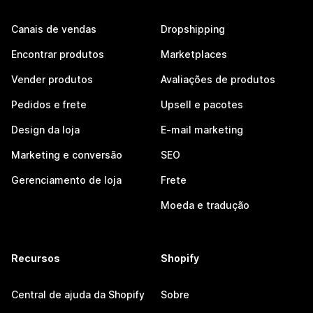
Canais de vendas
Dropshipping
Encontrar produtos
Marketplaces
Vender produtos
Avaliações de produtos
Pedidos e frete
Upsell e pacotes
Design da loja
E-mail marketing
Marketing e conversão
SEO
Gerenciamento de loja
Frete
Moeda e tradução
Recursos
Shopify
Central de ajuda da Shopify
Sobre