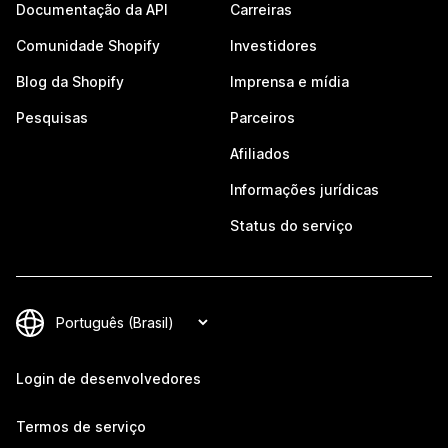
Documentação da API
Carreiras
Comunidade Shopify
Investidores
Blog da Shopify
Imprensa e mídia
Pesquisas
Parceiros
Afiliados
Informações jurídicas
Status do serviço
Login de desenvolvedores
Termos de serviço