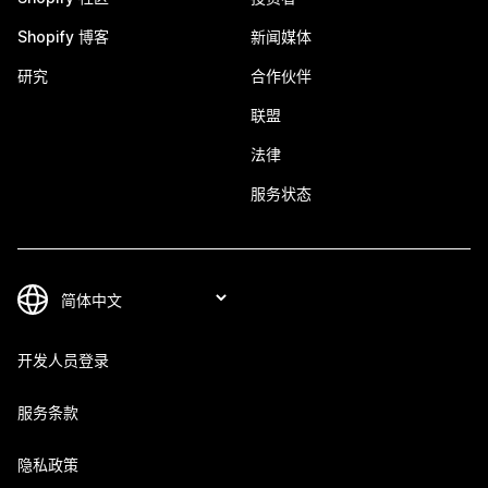
Shopify 博客
新闻媒体
研究
合作伙伴
联盟
法律
服务状态
开发人员登录
服务条款
隐私政策