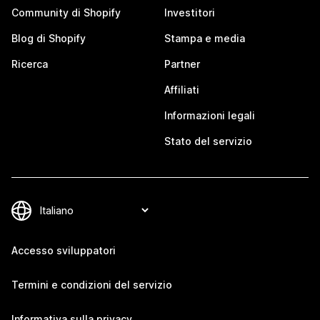
Community di Shopify
Investitori
Blog di Shopify
Stampa e media
Ricerca
Partner
Affiliati
Informazioni legali
Stato del servizio
Accesso sviluppatori
Termini e condizioni del servizio
Informativa sulla privacy