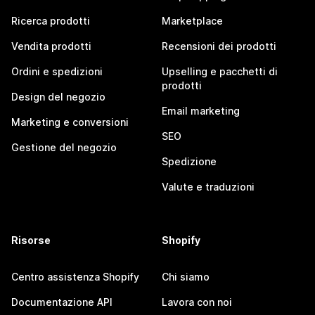
Ricerca prodotti
Marketplace
Vendita prodotti
Recensioni dei prodotti
Ordini e spedizioni
Upselling e pacchetti di
prodotti
Design del negozio
Email marketing
Marketing e conversioni
SEO
Gestione del negozio
Spedizione
Valute e traduzioni
Risorse
Shopify
Centro assistenza Shopify
Chi siamo
Documentazione API
Lavora con noi