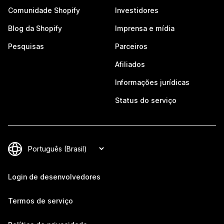
Comunidade Shopify
Investidores
Blog da Shopify
Imprensa e mídia
Pesquisas
Parceiros
Afiliados
Informações jurídicas
Status do serviço
Login de desenvolvedores
Termos de serviço