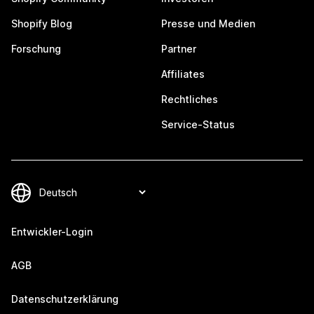
Shopify Blog
Presse und Medien
Forschung
Partner
Affiliates
Rechtliches
Service-Status
Entwickler-Login
AGB
Datenschutzerklärung