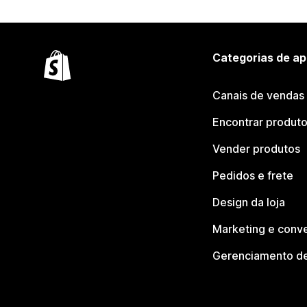
Categorias de ap
Canais de vendas
Encontrar produt
Vender produtos
Pedidos e frete
Design da loja
Marketing e conv
Gerenciamento de