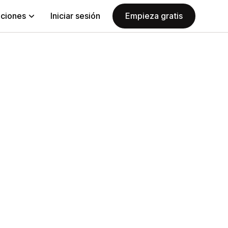
aciones
Iniciar sesión
Empieza gratis