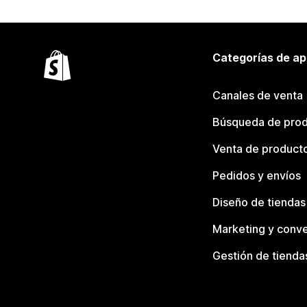
Categorías de ap
Canales de venta
Búsqueda de pro
Venta de product
Pedidos y envíos
Diseño de tiendas
Marketing y conve
Gestión de tienda