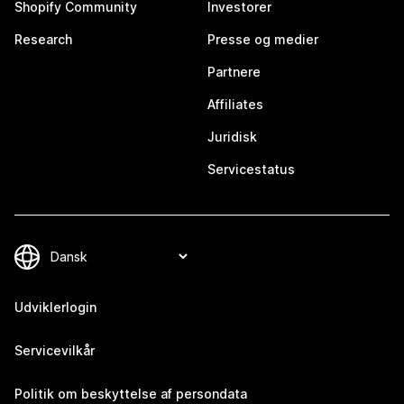
Shopify Community
Investorer
Research
Presse og medier
Partnere
Affiliates
Juridisk
Servicestatus
Udviklerlogin
Servicevilkår
Politik om beskyttelse af persondata