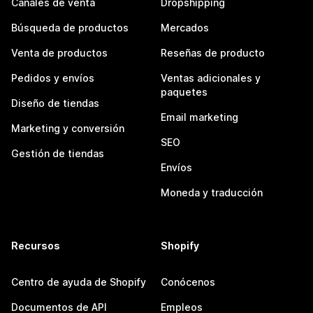
Canales de venta
Dropshipping
Búsqueda de productos
Mercados
Venta de productos
Reseñas de producto
Pedidos y envíos
Ventas adicionales y
paquetes
Diseño de tiendas
Email marketing
Marketing y conversión
SEO
Gestión de tiendas
Envíos
Moneda y traducción
Recursos
Shopify
Centro de ayuda de Shopify
Conócenos
Documentos de API
Empleos