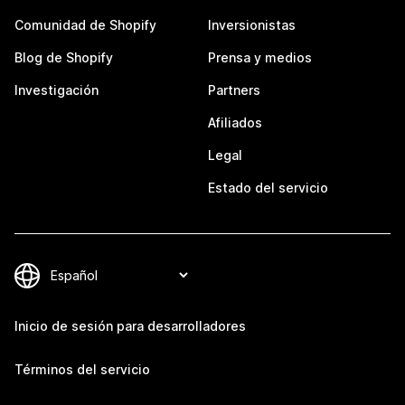
Comunidad de Shopify
Inversionistas
Blog de Shopify
Prensa y medios
Investigación
Partners
Afiliados
Legal
Estado del servicio
Inicio de sesión para desarrolladores
Términos del servicio