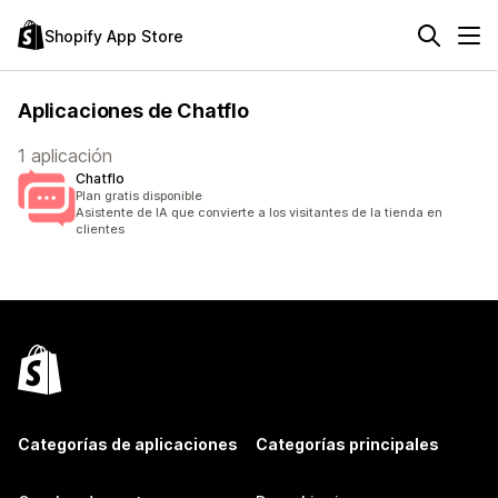
Shopify App Store
Aplicaciones de Chatflo
1 aplicación
Chatflo
Plan gratis disponible
Asistente de IA que convierte a los visitantes de la tienda en
clientes
Categorías de aplicaciones
Categorías principales