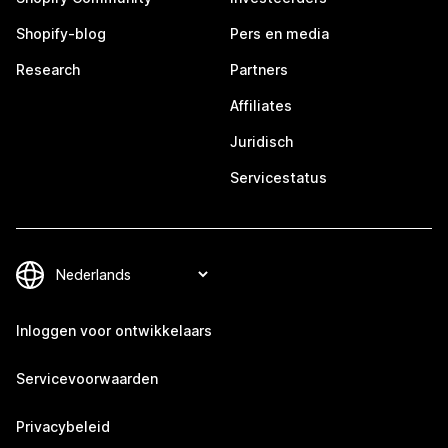
Shopify-blog
Pers en media
Research
Partners
Affiliates
Juridisch
Servicestatus
Inloggen voor ontwikkelaars
Servicevoorwaarden
Privacybeleid