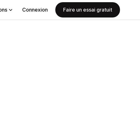
ions
Connexion
Faire un essai gratuit