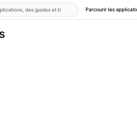
Parcourir les applicat
SS