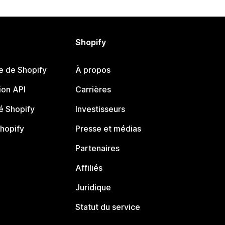
Shopify
e de Shopify
À propos
on API
Carrières
 Shopify
Investisseurs
Shopify
Presse et médias
Partenaires
Affiliés
Juridique
Statut du service