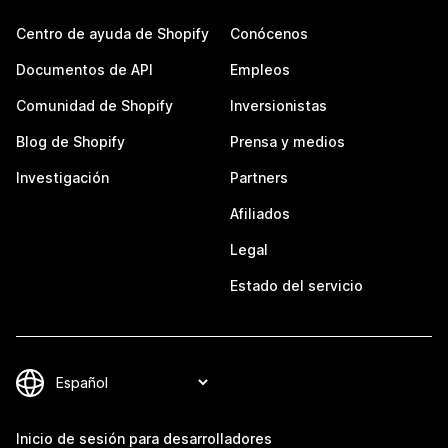
Centro de ayuda de Shopify
Conócenos
Documentos de API
Empleos
Comunidad de Shopify
Inversionistas
Blog de Shopify
Prensa y medios
Investigación
Partners
Afiliados
Legal
Estado del servicio
Inicio de sesión para desarrolladores