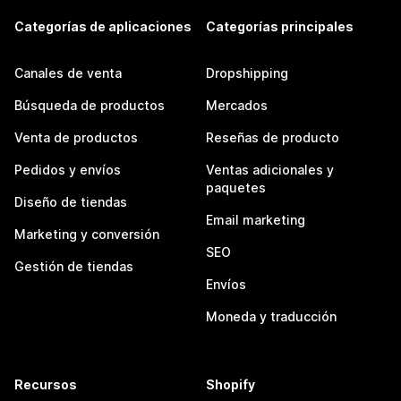
Categorías de aplicaciones
Categorías principales
Canales de venta
Dropshipping
Búsqueda de productos
Mercados
Venta de productos
Reseñas de producto
Pedidos y envíos
Ventas adicionales y
paquetes
Diseño de tiendas
Email marketing
Marketing y conversión
SEO
Gestión de tiendas
Envíos
Moneda y traducción
Recursos
Shopify