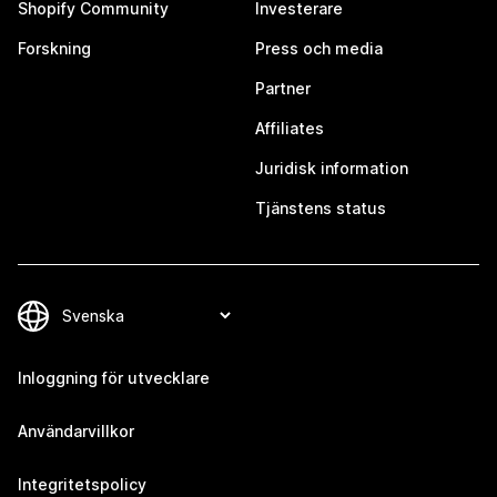
Shopify Community
Investerare
Forskning
Press och media
Partner
Affiliates
Juridisk information
Tjänstens status
Inloggning för utvecklare
Användarvillkor
Integritetspolicy