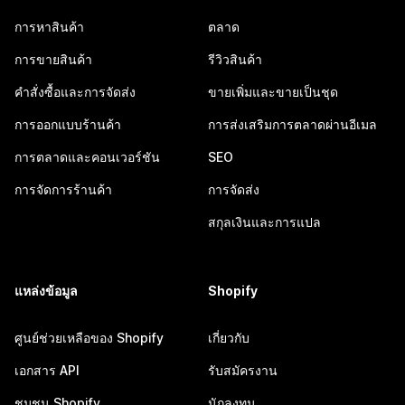
การหาสินค้า
ตลาด
การขายสินค้า
รีวิวสินค้า
คำสั่งซื้อและการจัดส่ง
ขายเพิ่มและขายเป็นชุด
การออกแบบร้านค้า
การส่งเสริมการตลาดผ่านอีเมล
การตลาดและคอนเวอร์ชัน
SEO
การจัดการร้านค้า
การจัดส่ง
สกุลเงินและการแปล
แหล่งข้อมูล
Shopify
ศูนย์ช่วยเหลือของ Shopify
เกี่ยวกับ
เอกสาร API
รับสมัครงาน
ชุมชน Shopify
นักลงทุน