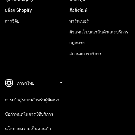
บล็อก Shopify
สื่อสิ่งพิมพ์
การวิจัย
พาร์ทเนอร์
ตัวแทนโฆษณาสินค้าและบริการ
กฎหมาย
สถานะการบริการ
การเข้าสู่ระบบสำหรับผู้พัฒนา
ข้อกำหนดในการใช้บริการ
นโยบายความเป็นส่วนตัว