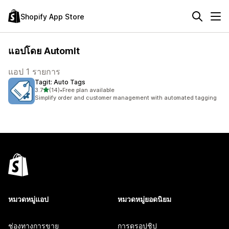
Shopify App Store
แอปโดย AutomIt
แอป 1 รายการ
Tagit: Auto Tags
เต็ม 5 ดาว
3.7
(14)
•
Free plan available
ทั้งหมด 14 รีวิว
Simplify order and customer management with automated tagging
หมวดหมู่แอป
หมวดหมู่ยอดนิยม
ช่องทางการขาย
การดรอปชิป