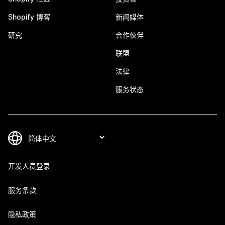
Shopify 博客
新闻媒体
研究
合作伙伴
联盟
法律
服务状态
开发人员登录
服务条款
隐私政策