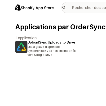
Shopify App Store
Applications par OrderSync
1 application
UploadSync Uploads to Drive
Essai gratuit disponible
Synchronisez vos fichiers importés
vers Google Drive