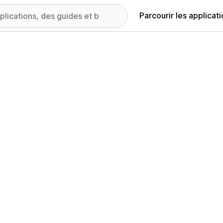
Parcourir les applicat