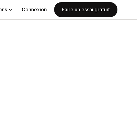
ions
Connexion
Faire un essai gratuit