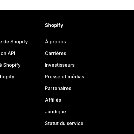
Shopify
e de Shopify
À propos
on API
Carrières
 Shopify
Investisseurs
Shopify
Presse et médias
Partenaires
Affiliés
Juridique
Statut du service