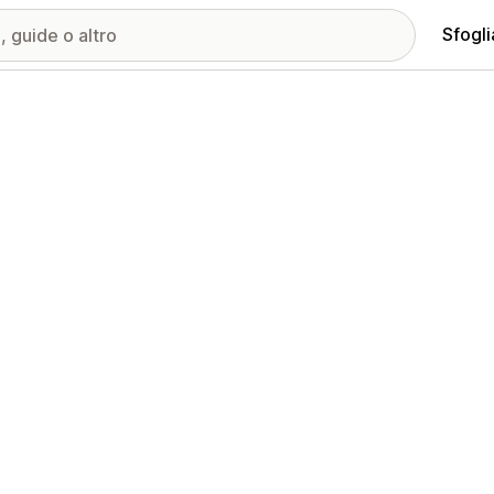
Sfogli