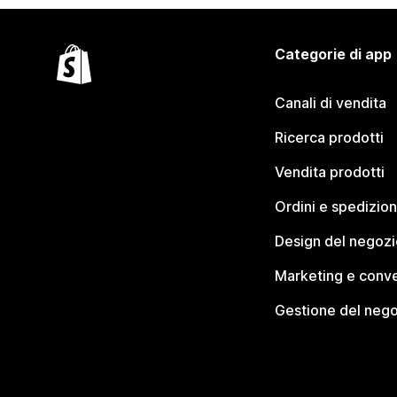
Categorie di app
Canali di vendita
Ricerca prodotti
Vendita prodotti
Ordini e spedizion
Design del negozi
Marketing e conve
Gestione del neg