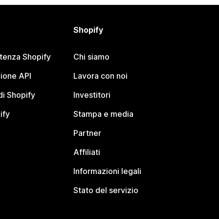
Shopify
stenza Shopify
Chi siamo
ione API
Lavora con noi
i Shopify
Investitori
ify
Stampa e media
Partner
Affiliati
Informazioni legali
Stato del servizio