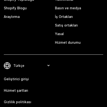
Shopify Blogu
Basın ve medya
Araştırma
İş Ortakları
Satış ortakları
Yasal
Hizmet durumu
Geliştirici girişi
Hizmet şartları
Gizlilik politikası