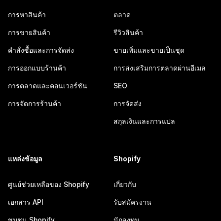
การหาสินค้า
ตลาด
การขายสินค้า
รีวิวสินค้า
คำสั่งซื้อและการจัดส่ง
ขายเพิ่มและขายเป็นชุด
การออกแบบร้านค้า
การส่งเสริมการตลาดผ่านอีเมล
การตลาดและคอนเวอร์ชัน
SEO
การจัดการร้านค้า
การจัดส่ง
สกุลเงินและการแปล
แหล่งข้อมูล
Shopify
ศูนย์ช่วยเหลือของ Shopify
เกี่ยวกับ
เอกสาร API
รับสมัครงาน
ชุมชน Shopify
นักลงทุน