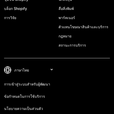
บล็อก Shopify
สื่อสิ่งพิมพ์
การวิจัย
พาร์ทเนอร์
ตัวแทนโฆษณาสินค้าและบริการ
กฎหมาย
สถานะการบริการ
การเข้าสู่ระบบสำหรับผู้พัฒนา
ข้อกำหนดในการใช้บริการ
นโยบายความเป็นส่วนตัว