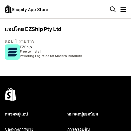
Shopify App Store
แอปโดย EZShip Pty Ltd
แอป 1 รายการ
EZShip
Free to install
Powering Logistics for Modern Retailers
หมวดหมู่แอป
หมวดหมู่ยอดนิยม
ช่องทางการขาย
การดรอปชิป