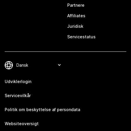
Partnere
Affiliates
Juridisk
Servicestatus
Udviklerlogin
Servicevilkår
Politik om beskyttelse af persondata
Websiteoversigt