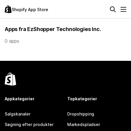
Shopify App Store
Apps fra EzShopper Technologies Inc.
0 apps
Appkategorier
Topkategorier
Salgskanaler
Dropshipping
Søgning efter produkter
Markedspladser